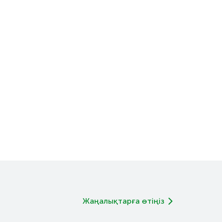
Жаңалықтарға өтіңіз