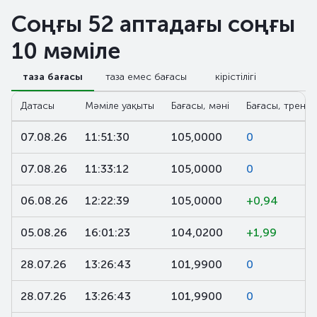
Соңғы 52 аптадағы соңғы
10 мәміле
таза бағасы
таза емес бағасы
кірістілігі
Датасы
Мәміле уақыты
Бағасы, мәні
Бағасы, тренд,
07.08.26
11:51:30
105,0000
0
07.08.26
11:33:12
105,0000
0
06.08.26
12:22:39
105,0000
+0,94
05.08.26
16:01:23
104,0200
+1,99
28.07.26
13:26:43
101,9900
0
28.07.26
13:26:43
101,9900
0