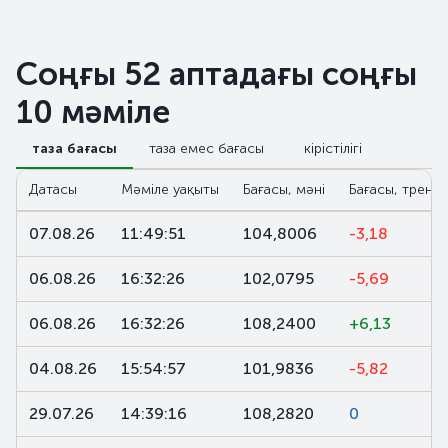
Соңғы 52 аптадағы соңғы
10 мәміле
таза бағасы
таза емес бағасы
кірістілігі
Датасы
Мәміле уақыты
Бағасы, мәні
Бағасы, тренд,
07.08.26
11:49:51
104,8006
-3,18
06.08.26
16:32:26
102,0795
-5,69
06.08.26
16:32:26
108,2400
+6,13
04.08.26
15:54:57
101,9836
-5,82
29.07.26
14:39:16
108,2820
0