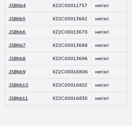
JSBNb4
KZ2C00011757
негізгі
JSBNb5
KZ2C00013662
негізгі
JSBNb6
KZ2C00013670
негізгі
JSBNb7
KZ2C00013688
негізгі
JSBNb8
KZ2C00013696
негізгі
JSBNb9
KZ2C00016806
негізгі
JSBNb10
KZ2C00016822
негізгі
JSBNb11
KZ2C00016830
негізгі
JSBNb12
KZ2C00016848
негізгі
JSBNb13
KZ2C00018059
негізгі