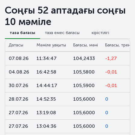
Соңғы 52 аптадағы соңғы
10 мәміле
таза бағасы
таза емес бағасы
кірістілігі
Датасы
Мәміле уақыты
Бағасы, мәні
Бағасы, тренд,
07.08.26
11:34:47
104,2433
-1,27
04.08.26
16:42:58
105,5800
-0,01
30.07.26
14:44:17
105,5900
-0,01
28.07.26
14:52:35
105,6000
0
27.07.26
13:19:08
105,6000
0
27.07.26
13:04:36
105,6000
0