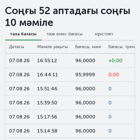
Соңғы 52 аптадағы соңғы
10 мәміле
таза бағасы
таза емес бағасы
кірістілігі
Датасы
Мәміле уақыты
Бағасы, мәні
Бағасы, тренд,
07.08.26
16:55:12
96,0000
+0,00
07.08.26
16:44:11
95,9999
0,00
07.08.26
15:51:46
96,0000
0
07.08.26
15:39:50
96,0000
0
07.08.26
15:17:56
96,0000
0
07.08.26
15:14:58
96,0000
0