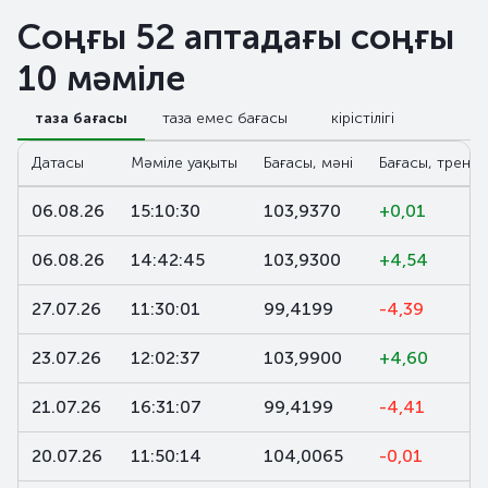
Соңғы 52 аптадағы соңғы
10 мәміле
таза бағасы
таза емес бағасы
кірістілігі
Датасы
Мәміле уақыты
Бағасы, мәні
Бағасы, тренд,
06.08.26
15:10:30
103,9370
+0,01
06.08.26
14:42:45
103,9300
+4,54
27.07.26
11:30:01
99,4199
-4,39
23.07.26
12:02:37
103,9900
+4,60
21.07.26
16:31:07
99,4199
-4,41
20.07.26
11:50:14
104,0065
-0,01