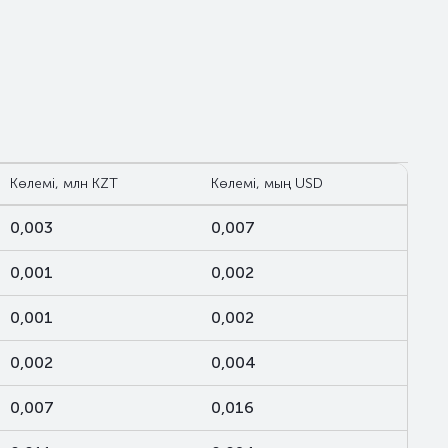
Көлемі, млн KZT
Көлемі, мың USD
0,003
0,007
0,001
0,002
0,001
0,002
0,002
0,004
0,007
0,016