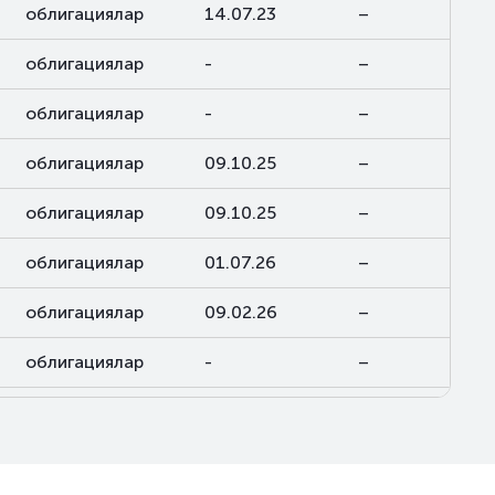
облигациялар
14.07.23
–
облигациялар
-
–
облигациялар
-
–
облигациялар
09.10.25
–
облигациялар
09.10.25
–
облигациялар
01.07.26
–
облигациялар
09.02.26
–
облигациялар
-
–
облигациялар
-
–
облигациялар
-
–