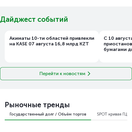
Дайджест событий
Акиматы 10-ти областей привлекли
С 10 август
на KASE 07 августа 16,8 млрд KZT
приостанов
бумагами д
Перейти к новостям
Рыночные тренды
Государственный долг / Объём торгов
SPOT кривая ГЦБ