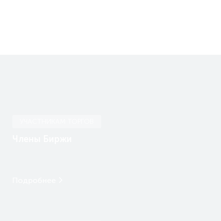
УЧАСТНИКАМ ТОРГОВ
Члены Биржи
Подробнее