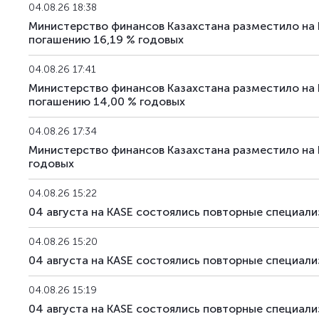
04.08.26 18:38
Министерство финансов Казахстана разместило на
погашению 16,19 % годовых
04.08.26 17:41
Министерство финансов Казахстана разместило на
погашению 14,00 % годовых
04.08.26 17:34
Министерство финансов Казахстана разместило на
годовых
04.08.26 15:22
04 августа на KASE состоялись повторные специа
04.08.26 15:20
04 августа на KASE состоялись повторные специа
04.08.26 15:19
04 августа на KASE состоялись повторные специа