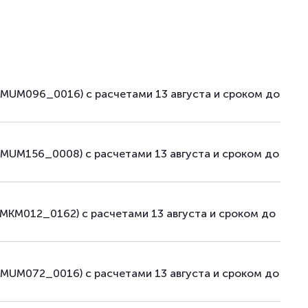
(MUM096_0016) с расчетами 13 августа и сроком до
MUM156_0008) с расчетами 13 августа и сроком до
MKM012_0162) с расчетами 13 августа и сроком до
MUM072_0016) с расчетами 13 августа и сроком до