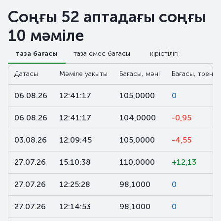
Соңғы 52 аптадағы соңғы
10 мәміле
таза бағасы
таза емес бағасы
кірістілігі
Датасы
Мәміле уақыты
Бағасы, мәні
Бағасы, тренд,
06.08.26
12:41:17
105,0000
0
06.08.26
12:41:17
104,0000
-0,95
03.08.26
12:09:45
105,0000
-4,55
27.07.26
15:10:38
110,0000
+12,13
27.07.26
12:25:28
98,1000
0
27.07.26
12:14:53
98,1000
0