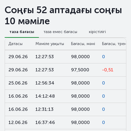
Соңғы 52 аптадағы соңғы
10 мәміле
таза бағасы
таза емес бағасы
кірістілігі
Датасы
Мәміле уақыты
Бағасы, мәні
Бағасы, тренд,
29.06.26
12:27:53
98,0000
0
29.06.26
12:27:53
97,5000
-0,51
25.06.26
12:56:34
98,0000
0
16.06.26
14:12:48
98,0000
0
16.06.26
12:31:13
98,0000
0
12.06.26
16:37:46
98,0000
0