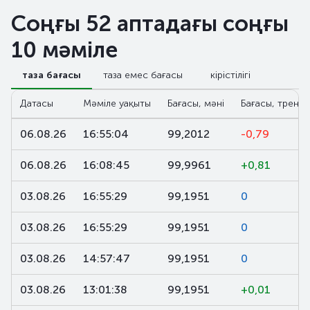
Соңғы 52 аптадағы соңғы
10 мәміле
таза бағасы
таза емес бағасы
кірістілігі
Датасы
Мәміле уақыты
Бағасы, мәні
Бағасы, тренд,
06.08.26
16:55:04
99,2012
-0,79
06.08.26
16:08:45
99,9961
+0,81
03.08.26
16:55:29
99,1951
0
03.08.26
16:55:29
99,1951
0
03.08.26
14:57:47
99,1951
0
03.08.26
13:01:38
99,1951
+0,01