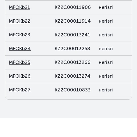
MFOKb21
KZ2C00011906
негізгі
MFOKb22
KZ2C00011914
негізгі
MFOKb23
KZ2C00013241
негізгі
MFOKb24
KZ2C00013258
негізгі
MFOKb25
KZ2C00013266
негізгі
MFOKb26
KZ2C00013274
негізгі
MFOKb27
KZ2C00010833
негізгі
MFOKb28
KZ2C00015394
негізгі
MFOKb29
KZ2C00015550
негізгі
MFOKb30
KZ2C00015568
негізгі