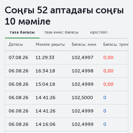
Соңғы 52 аптадағы соңғы
10 мәміле
таза бағасы
таза емес бағасы
кірістілігі
Датасы
Мәміле уақыты
Бағасы, мәні
Бағасы, тренд,
07.08.26
11:29:33
102,4997
0,00
06.08.26
16:34:18
102,4998
0,00
06.08.26
15:04:18
102,4999
0,00
06.08.26
14:41:26
102,5000
0
06.08.26
14:41:26
102,4999
0
06.08.26
14:16:06
102,4999
0