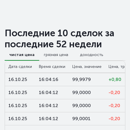
Последние 10 сделок за
последние 52 недели
чистая цена
грязная цена
доходность
Дата сделки
Время сделки
Цена, значение
Цена, трен
16.10.25
16:04:16
99,9979
+0,80
16.10.25
16:04:12
99,0000
-0,20
16.10.25
16:04:12
99,0000
-0,20
16.10.25
16:04:12
99,0001
-0,20