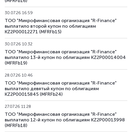
(MFRFb16)
30.07.26 16:59
ТОО "Микрофинансовая организация "R-Finance"
выплатило второй купон по облигациям
KZ2P00012271 (MFRFb15)
30.07.26 10:32
ТОО "Микрофинансовая организация "R-Finance"
выплатило 13-й купон по облигациям KZ2P00014004
(MFRFb19)
28.07.26 10:46
ТОО "Микрофинансовая организация "R-Finance"
выплатило девятый купон по облигациям
KZ2P00015845 (MFRFb24)
27.07.26 11:28
ТОО "Микрофинансовая организация "R-Finance"
выплатило 12-й купон по облигациям KZ2P00013998
(MFRFb18)