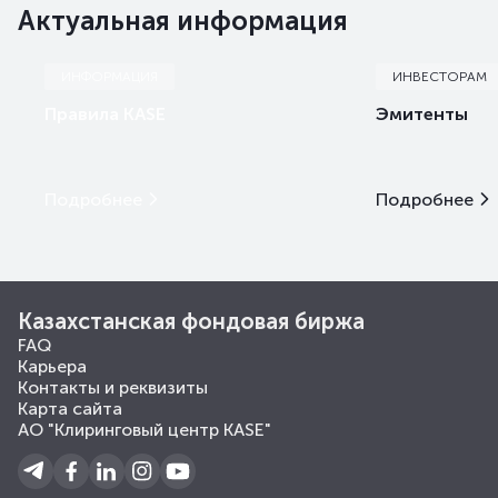
Актуальная информация
ИНФОРМАЦИЯ
ИНВЕСТОРАМ
Правила KASE
Эмитенты
Подробнее
Подробнее
Казахстанская фондовая биржа
FAQ
Карьера
Контакты и реквизиты
Карта сайта
АО "Клиринговый центр KASE"