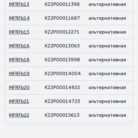
MFRFb13
KZ2P00011398
альтернативная
MFRFb14
KZ2P00011687
альтернативная
MFRFb15
KZ2P00012271
альтернативная
MFRFb16
KZ2P00013063
альтернативная
MFRFb18
KZ2P00013998
альтернативная
MFRFb19
KZ2P00014004
альтернативная
MFRFb20
KZ2P00014822
альтернативная
MFRFb21
KZ2P00014723
альтернативная
MFRFb22
KZ2P00015613
альтернативная
MFRFb23
KZ2P00015837
альтернативная