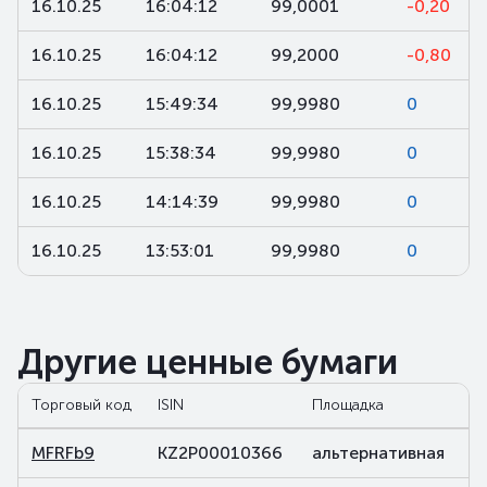
16.10.25
16:04:12
99,0001
-0,20
16.10.25
16:04:12
99,2000
-0,80
16.10.25
15:49:34
99,9980
0
16.10.25
15:38:34
99,9980
0
16.10.25
14:14:39
99,9980
0
16.10.25
13:53:01
99,9980
0
Другие ценные бумаги
Торговый код
ISIN
Площадка
MFRFb9
KZ2P00010366
альтернативная