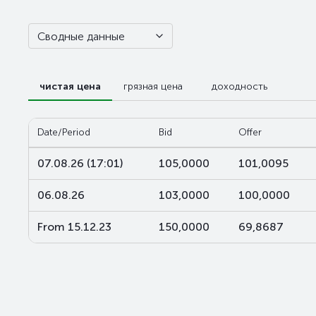
Сводные данные
чистая цена
грязная цена
доходность
Date/Period
Bid
Offer
07.08.26 (17:01)
105,0000
101,0095
06.08.26
103,0000
100,0000
From 15.12.23
150,0000
69,8687