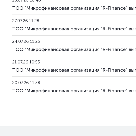
28.07.26 10:46
ТОО "Микрофинансовая организация "R-Finance" вы
27.07.26 11:28
ТОО "Микрофинансовая организация "R-Finance" вы
24.07.26 11:25
ТОО "Микрофинансовая организация "R-Finance" вы
21.07.26 10:55
ТОО "Микрофинансовая организация "R-Finance" вы
20.07.26 11:38
ТОО "Микрофинансовая организация "R-Finance" вы