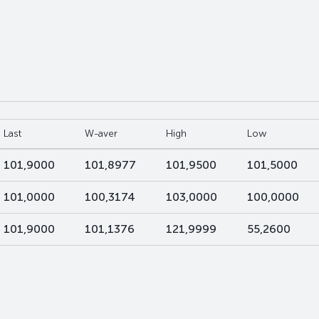
Last
W-aver
High
Low
101,9000
101,8977
101,9500
101,5000
101,0000
100,3174
103,0000
100,0000
101,9000
101,1376
121,9999
55,2600