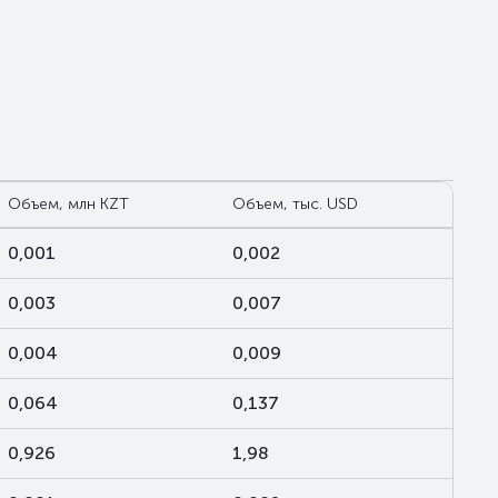
Объем, млн KZT
Объем, тыс. USD
0,001
0,002
0,003
0,007
0,004
0,009
0,064
0,137
0,926
1,98