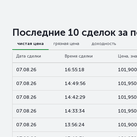
Последние 10 сделок за 
чистая цена
грязная цена
доходность
Дата сделки
Время сделки
Цена, зн
07.08.26
16:55:18
101,90
07.08.26
14:49:56
101,95
07.08.26
14:42:29
101,95
07.08.26
14:33:34
101,95
07.08.26
13:56:24
101,90