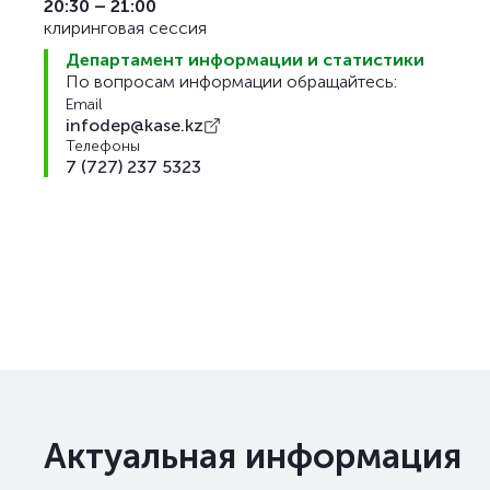
20:30 – 21:00
клиринговая сессия
Департамент информации и статистики
По вопросам информации обращайтесь:
Email
infodep@kase.kz
Телефоны
7 (727) 237 5323
Актуальная информация