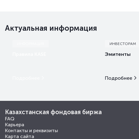
Актуальная информация
ИНФОРМАЦИЯ
ИНВЕСТОРАМ
Правила KASE
Эмитенты
Подробнее
Подробнее
Казахстанская фондовая биржа
FAQ
Карьера
Контакты и реквизиты
Карта сайта