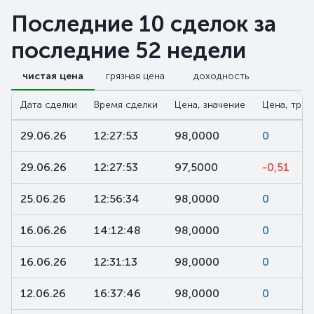
Последние 10 сделок за
последние 52 недели
чистая цена
грязная цена
доходность
Дата сделки
Время сделки
Цена, значение
Цена, трен
29.06.26
12:27:53
98,0000
0
29.06.26
12:27:53
97,5000
-0,51
25.06.26
12:56:34
98,0000
0
16.06.26
14:12:48
98,0000
0
16.06.26
12:31:13
98,0000
0
12.06.26
16:37:46
98,0000
0