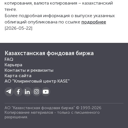
котирования, валюта котирования – казахстанский
тенге.
Более подробная информация о выпуске указанных
облигаций опубликована по ссылке
подробнее
[2026-05-22]
Казахстанская фондовая биржа
FAQ
Карьера
Контакты и реквизиты
Карта сайта
АО "Клиринговый центр KASE"
АО "Казахстанская фондовая биржа" © 1993-2026
Копирование материалов - только с письменного
разрешения.