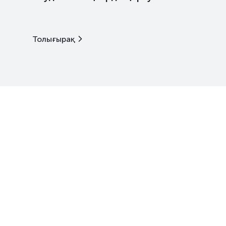
Толығырақ