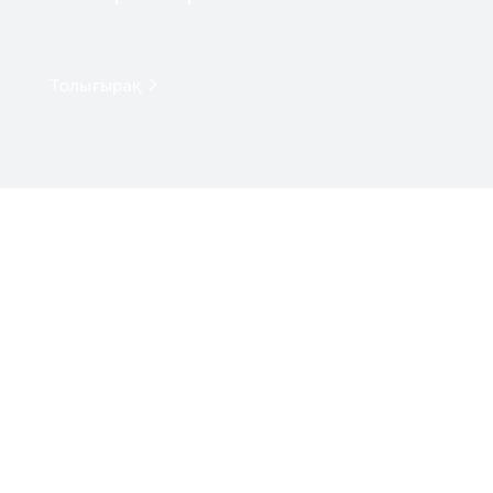
Толығырақ