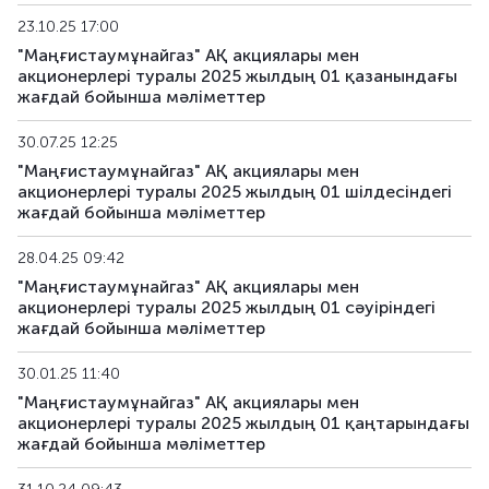
23.10.25 17:00
"Маңғистаумұнайгаз" АҚ акциялары мен
акционерлері туралы 2025 жылдың 01 қазанындағы
жағдай бойынша мәліметтер
30.07.25 12:25
"Маңғистаумұнайгаз" АҚ акциялары мен
акционерлері туралы 2025 жылдың 01 шілдесіндегі
жағдай бойынша мәліметтер
28.04.25 09:42
"Маңғистаумұнайгаз" АҚ акциялары мен
акционерлері туралы 2025 жылдың 01 сәуіріндегі
жағдай бойынша мәліметтер
30.01.25 11:40
"Маңғистаумұнайгаз" АҚ акциялары мен
акционерлері туралы 2025 жылдың 01 қаңтарындағы
жағдай бойынша мәліметтер