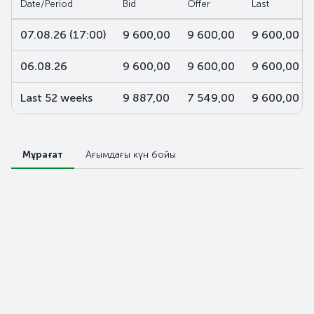
Date/Period
Bid
Offer
Last
07.08.26 (17:00)
9 600,00
9 600,00
9 600,00
06.08.26
9 600,00
9 600,00
9 600,00
Last 52 weeks
9 887,00
7 549,00
9 600,00
Мұрағат
Ағымдағы күн бойы