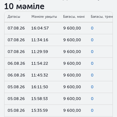
10 мәміле
Датасы
Мәміле уақыты
Бағасы, мәні
Бағасы, тренд,
07.08.26
16:04:57
9 600,00
0
07.08.26
11:34:16
9 600,00
0
07.08.26
11:29:59
9 600,00
0
06.08.26
11:54:22
9 600,00
0
06.08.26
11:45:32
9 600,00
0
05.08.26
16:11:50
9 600,00
0
05.08.26
15:58:53
9 600,00
0
05.08.26
15:35:59
9 600,00
0