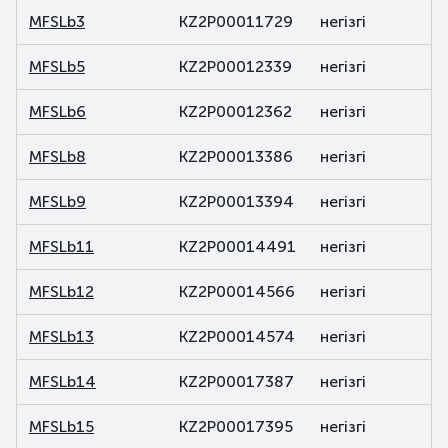
MFSLb3
KZ2P00011729
негізгі
MFSLb5
KZ2P00012339
негізгі
MFSLb6
KZ2P00012362
негізгі
MFSLb8
KZ2P00013386
негізгі
MFSLb9
KZ2P00013394
негізгі
MFSLb11
KZ2P00014491
негізгі
MFSLb12
KZ2P00014566
негізгі
MFSLb13
KZ2P00014574
негізгі
MFSLb14
KZ2P00017387
негізгі
MFSLb15
KZ2P00017395
негізгі