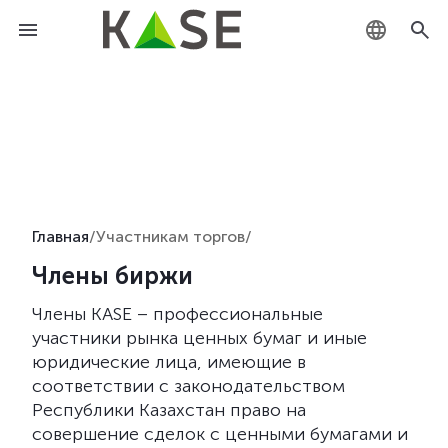
KZ
RU
EN
Главная
/
Участникам торгов
/
Члены биржи
Члены KASE – профессиональные
участники рынка ценных бумаг и иные
юридические лица, имеющие в
соответствии с законодательством
Республики Казахстан право на
совершение сделок с ценными бумагами и