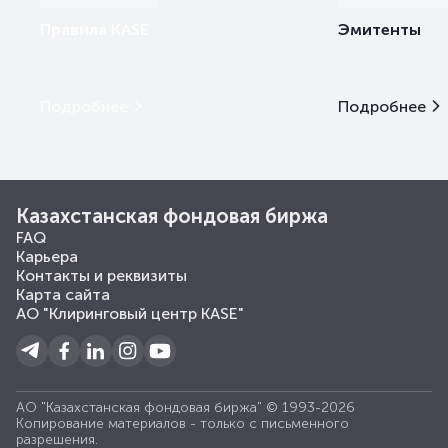
Правила KASE
Эмитенты
Подробнее
Подробнее
Казахстанская фондовая биржа
FAQ
Карьера
Контакты и реквизиты
Карта сайта
АО "Клиринговый центр KASE"
АО "Казахстанская фондовая биржа" © 1993-2026
Копирование материалов - только с письменного
разрешения.