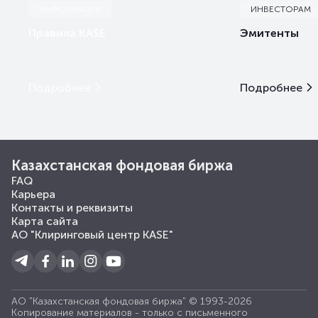
ИНФОРМАЦИЯ
ИНВЕСТОРАМ
Правила KASE
Эмитенты
Подробнее
Подробнее
Казахстанская фондовая биржа
FAQ
Карьера
Контакты и реквизиты
Карта сайта
АО "Клиринговый центр KASE"
АО "Казахстанская фондовая биржа" © 1993-2026
Копирование материалов - только с письменного