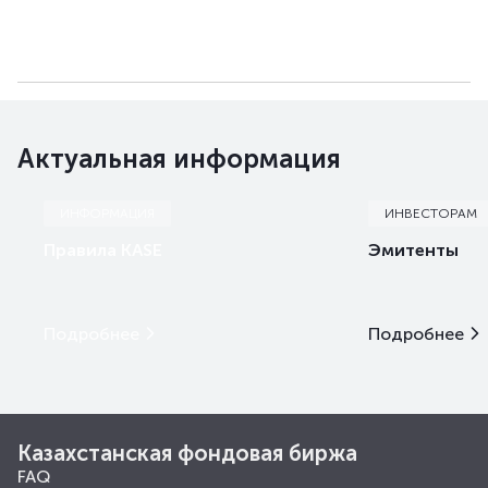
Актуальная информация
ИНФОРМАЦИЯ
ИНВЕСТОРАМ
Правила KASE
Эмитенты
Подробнее
Подробнее
Казахстанская фондовая биржа
FAQ