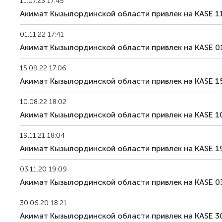
11.07.23 17:45
Акимат Кызылординской области привлек на KASE 1
01.11.22 17:41
Акимат Кызылординской области привлек на KASE 0
15.09.22 17:06
Акимат Кызылординской области привлек на KASE 1
10.08.22 18:02
Акимат Кызылординской области привлек на KASE 10
19.11.21 18:04
Акимат Кызылординской области привлек на KASE 19
03.11.20 19:09
Акимат Кызылординской области привлек на KASE 0
30.06.20 18:21
Акимат Кызылординской области привлек на KASE 3