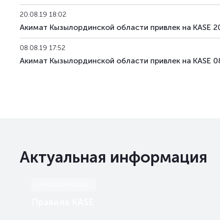
20.08.19 18:02
Акимат Кызылординской области привлек на KASE 2
08.08.19 17:52
Акимат Кызылординской области привлек на KASE 0
Актуальная информация
ИНФОРМАЦИЯ
Правила KASE