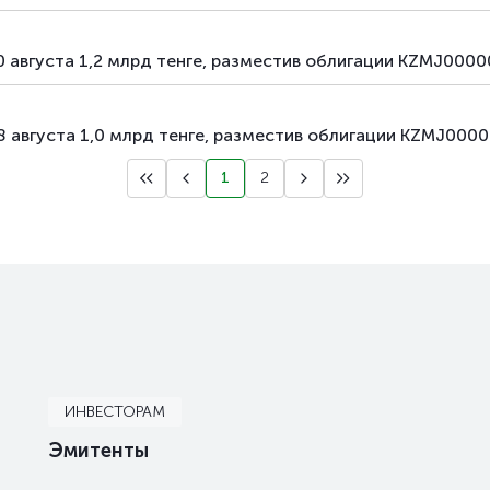
0 августа 1,2 млрд тенге, разместив облигации KZMJ000
8 августа 1,0 млрд тенге, разместив облигации KZMJ000
1
2
ИНВЕСТОРАМ
Эмитенты