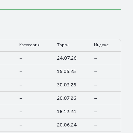
Категория
Торги
Индекс
–
24.07.26
–
–
15.05.25
–
–
30.03.26
–
–
20.07.26
–
–
18.12.24
–
–
20.06.24
–