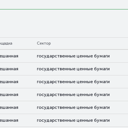
ощадка
Сектор
ешанная
государственные ценные бумаги
ешанная
государственные ценные бумаги
ешанная
государственные ценные бумаги
ешанная
государственные ценные бумаги
ешанная
государственные ценные бумаги
ешанная
государственные ценные бумаги