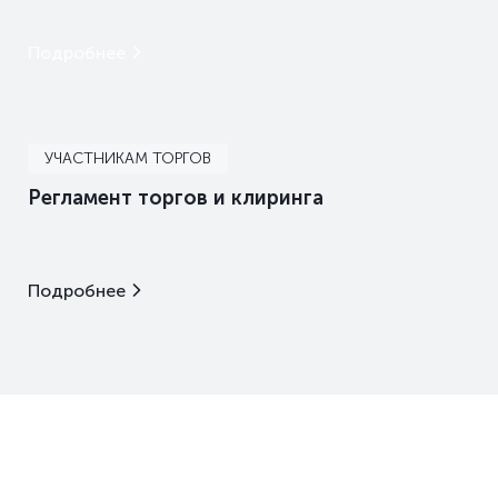
Подробнее
УЧАСТНИКАМ ТОРГОВ
Регламент торгов и клиринга
Подробнее