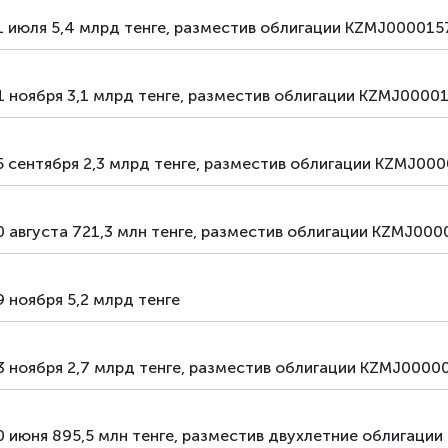
1 июля 5,4 млрд тенге, разместив облигации KZMJ00001
1 ноября 3,1 млрд тенге, разместив облигации KZMJ0000
5 сентября 2,3 млрд тенге, разместив облигации KZMJ00
 августа 721,3 млн тенге, разместив облигации KZMJ00
 ноября 5,2 млрд тенге
3 ноября 2,7 млрд тенге, разместив облигации KZMJ000
0 июня 895,5 млн тенге, разместив двухлетние облигац