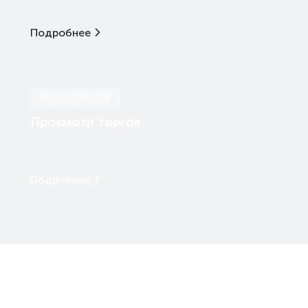
Подробнее
ИНФОРМАЦИЯ
Просмотр торгов
Подробнее