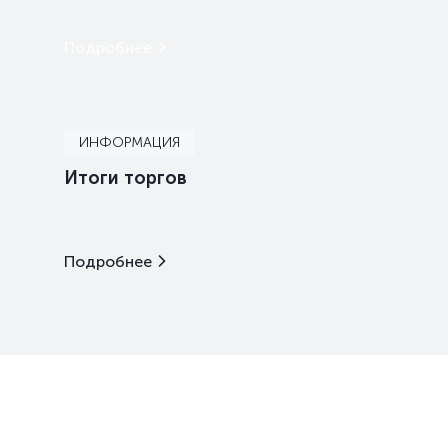
Подробнее
ИНФОРМАЦИЯ
Итоги торгов
Подробнее