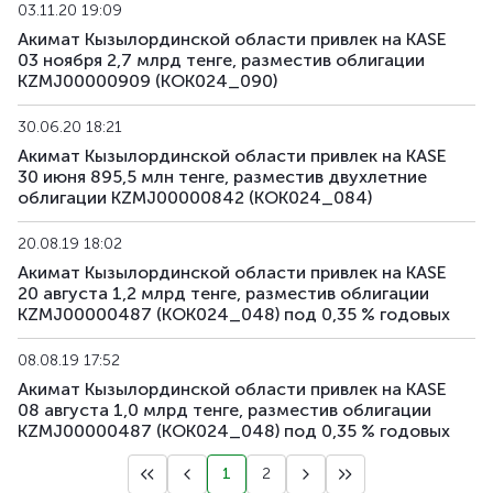
03.11.20 19:09
Акимат Кызылординской области привлек на KASE
03 ноября 2,7 млрд тенге, разместив облигации
KZMJ00000909 (KOK024_090)
30.06.20 18:21
Акимат Кызылординской области привлек на KASE
30 июня 895,5 млн тенге, разместив двухлетние
облигации KZMJ00000842 (KOK024_084)
20.08.19 18:02
Акимат Кызылординской области привлек на KASE
20 августа 1,2 млрд тенге, разместив облигации
KZMJ00000487 (KOK024_048) под 0,35 % годовых
08.08.19 17:52
Акимат Кызылординской области привлек на KASE
08 августа 1,0 млрд тенге, разместив облигации
KZMJ00000487 (KOK024_048) под 0,35 % годовых
1
2