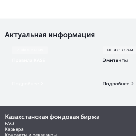
Актуальная информация
ИНФОРМАЦИЯ
ИНВЕСТОРАМ
Правила KASE
Эмитенты
Подробнее
Подробнее
Казахстанская фондовая биржа
FAQ
Карьера
Контакты и реквизиты