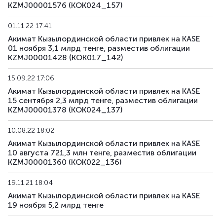
KZMJ00001576 (KOK024_157)
01.11.22 17:41
Акимат Кызылординской области привлек на KASE
01 ноября 3,1 млрд тенге, разместив облигации
KZMJ00001428 (KOK017_142)
15.09.22 17:06
Акимат Кызылординской области привлек на KASE
15 сентября 2,3 млрд тенге, разместив облигации
KZMJ00001378 (KOK024_137)
10.08.22 18:02
Акимат Кызылординской области привлек на KASE
10 августа 721,3 млн тенге, разместив облигации
KZMJ00001360 (KOK022_136)
19.11.21 18:04
Акимат Кызылординской области привлек на KASE
19 ноября 5,2 млрд тенге