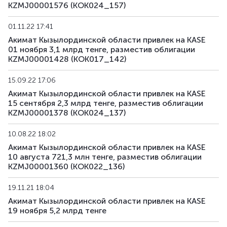
KZMJ00001576 (KOK024_157)
01.11.22 17:41
Акимат Кызылординской области привлек на KASE
01 ноября 3,1 млрд тенге, разместив облигации
KZMJ00001428 (KOK017_142)
15.09.22 17:06
Акимат Кызылординской области привлек на KASE
15 сентября 2,3 млрд тенге, разместив облигации
KZMJ00001378 (KOK024_137)
10.08.22 18:02
Акимат Кызылординской области привлек на KASE
10 августа 721,3 млн тенге, разместив облигации
KZMJ00001360 (KOK022_136)
19.11.21 18:04
Акимат Кызылординской области привлек на KASE
19 ноября 5,2 млрд тенге