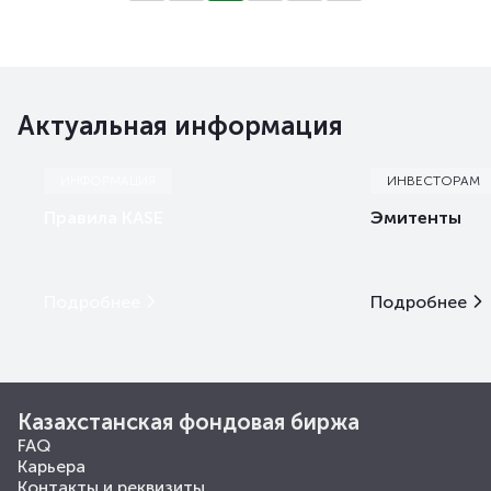
Актуальная информация
ИНФОРМАЦИЯ
ИНВЕСТОРАМ
Правила KASE
Эмитенты
Подробнее
Подробнее
Казахстанская фондовая биржа
FAQ
Карьера
Контакты и реквизиты