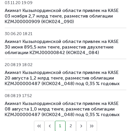
03.11.20 19:09
Акимат Кызылординской области привлек на KASE
03 ноября 2,7 млрд тенге, разместив облигации
KZMJ00000909 (KOK024_090)
30.06.20 18:21
Акимат Кызылординской области привлек на KASE
30 июня 895,5 млн тенге, разместив двухлетние
облигации KZMJ00000842 (KOK024_084)
20.08.19 18:02
Акимат Кызылординской области привлек на KASE
20 августа 1,2 млрд тенге, разместив облигации
KZMJ00000487 (KOK024_048) под 0,35 % годовых
08.08.19 17:52
Акимат Кызылординской области привлек на KASE
08 августа 1,0 млрд тенге, разместив облигации
KZMJ00000487 (KOK024_048) под 0,35 % годовых
1
2