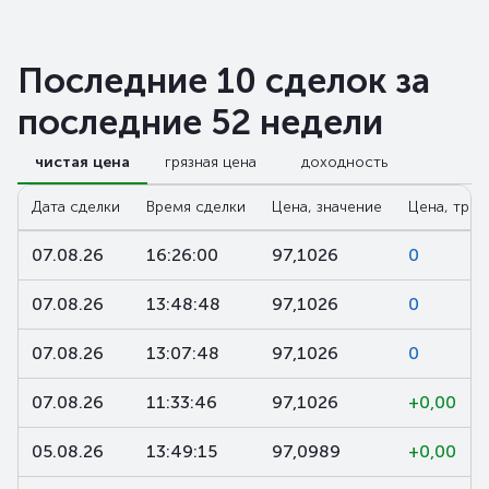
Последние 10 сделок за
последние 52 недели
чистая цена
грязная цена
доходность
Дата сделки
Время сделки
Цена, значение
Цена, трен
07.08.26
16:26:00
97,1026
0
07.08.26
13:48:48
97,1026
0
07.08.26
13:07:48
97,1026
0
07.08.26
11:33:46
97,1026
+0,00
05.08.26
13:49:15
97,0989
+0,00