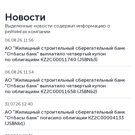
Новости
Выделенные новости содержат информацию о
рейтингах компании
06.08.26 11:56
АО "Жилищный строительный сберегательный банк
"Отбасы банк" выплатило четвертый купон
по облигациям KZ2C00011740 (JSBNb3)
06.08.26 11:54
АО "Жилищный строительный сберегательный банк
"Отбасы банк" выплатило четвертый купон
по облигациям KZ2C00011658 (JSBNb2)
31.07.26 12:40
АО "Жилищный строительный сберегательный банк
"Отбасы банк" погасило облигации KZ2C00004133
(JSBNb1)