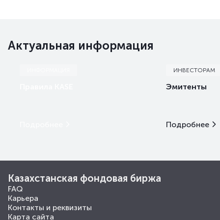
Актуальная информация
ИНФОРМАЦИЯ
ИНВЕСТОРАМ
Правила KASE
Эмитенты
Подробнее
Подробнее
Казахстанская фондовая биржа
FAQ
Карьера
Контакты и реквизиты
Карта сайта