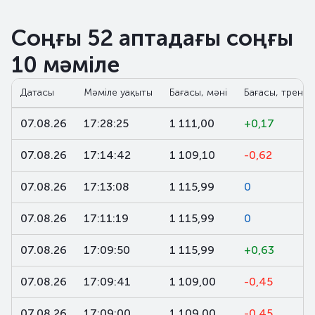
Соңғы 52 аптадағы соңғы
10 мәміле
Датасы
Мәміле уақыты
Бағасы, мәні
Бағасы, тренд,
07.08.26
17:28:25
1 111,00
+0,17
07.08.26
17:14:42
1 109,10
-0,62
07.08.26
17:13:08
1 115,99
0
07.08.26
17:11:19
1 115,99
0
07.08.26
17:09:50
1 115,99
+0,63
07.08.26
17:09:41
1 109,00
-0,45
07.08.26
17:09:00
1 109,00
-0,45