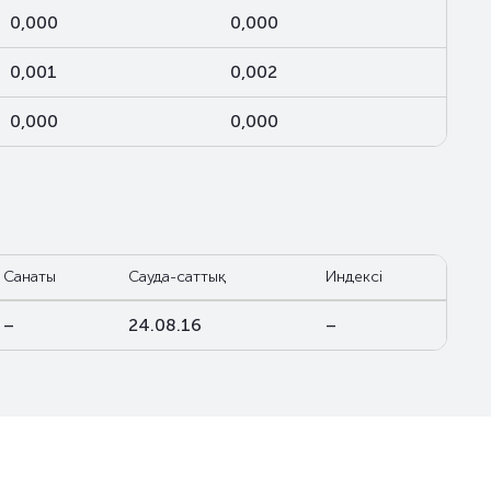
0,000
0,000
0,001
0,002
0,000
0,000
Санаты
Сауда-саттық
Индексі
–
24.08.16
–