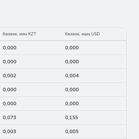
Көлемі, млн KZT
Көлемі, мың USD
0,000
0,000
0,000
0,000
0,002
0,004
0,000
0,000
0,000
0,000
0,073
0,155
0,003
0,005