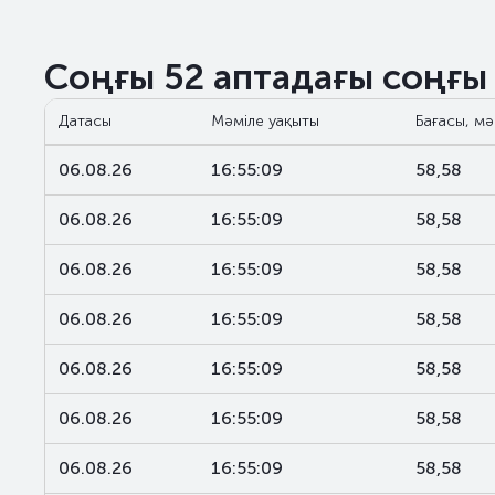
Соңғы 52 аптадағы соңғы
Датасы
Мәміле уақыты
Бағасы, мә
06.08.26
16:55:09
58,58
06.08.26
16:55:09
58,58
06.08.26
16:55:09
58,58
06.08.26
16:55:09
58,58
06.08.26
16:55:09
58,58
06.08.26
16:55:09
58,58
06.08.26
16:55:09
58,58