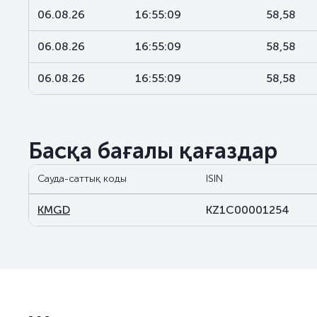
06.08.26
16:55:09
58,58
06.08.26
16:55:09
58,58
06.08.26
16:55:09
58,58
Басқа бағалы қағаздар
Сауда-саттық коды
ISIN
KMGD
KZ1C00001254