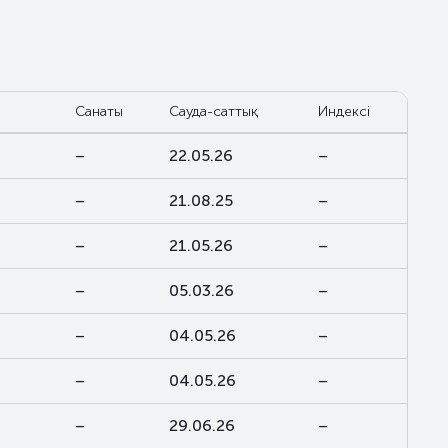
Санаты
Сауда-саттық
Индексі
–
22.05.26
–
–
21.08.25
–
–
21.05.26
–
–
05.03.26
–
–
04.05.26
–
–
04.05.26
–
–
29.06.26
–