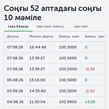
Соңғы 52 аптадағы соңғы
10 мәміле
таза бағасы
таза емес бағасы
кірістілігі
Датасы
Мәміле уақыты
Бағасы, мәні
Бағасы, тренд,
07.08.26
16:44:46
100,5000
0
07.08.26
13:39:27
100,5000
0
07.08.26
13:39:27
100,0000
-0,50
06.08.26
15:16:00
100,5000
0
05.08.26
14:35:40
100,5000
-2,42
04.08.26
11:30:04
102,9900
+3,00