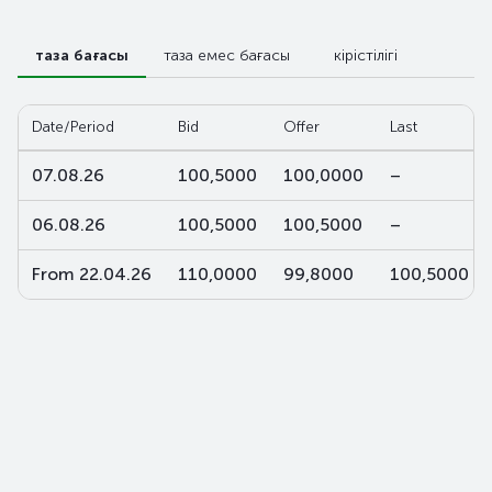
таза бағасы
таза емес бағасы
кірістілігі
Date/Period
Bid
Offer
Last
07.08.26
100,5000
100,0000
–
06.08.26
100,5000
100,5000
–
From 22.04.26
110,0000
99,8000
100,5000