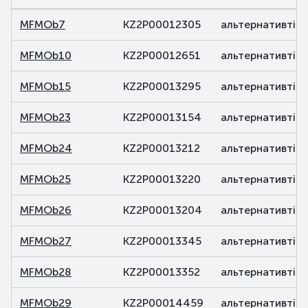
MFMOb7
KZ2P00012305
альтернативті
MFMOb10
KZ2P00012651
альтернативті
MFMOb15
KZ2P00013295
альтернативті
MFMOb23
KZ2P00013154
альтернативті
MFMOb24
KZ2P00013212
альтернативті
MFMOb25
KZ2P00013220
альтернативті
MFMOb26
KZ2P00013204
альтернативті
MFMOb27
KZ2P00013345
альтернативті
MFMOb28
KZ2P00013352
альтернативті
MFMOb29
KZ2P00014459
альтернативті