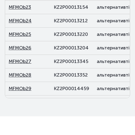
MFMOb23
KZ2P00013154
альтернативті
MFMOb24
KZ2P00013212
альтернативті
MFMOb25
KZ2P00013220
альтернативті
MFMOb26
KZ2P00013204
альтернативті
MFMOb27
KZ2P00013345
альтернативті
MFMOb28
KZ2P00013352
альтернативті
MFMOb29
KZ2P00014459
альтернативті
MFMOb30
KZ2P00014467
альтернативті
MFMOb31
KZ2P00014483
альтернативті
MFMOb32
KZ2P00014590
альтернативті