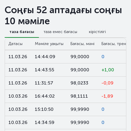
Соңғы 52 аптадағы соңғы
10 мәміле
таза бағасы
таза емес бағасы
кірістілігі
Датасы
Мәміле уақыты
Бағасы, мәні
Бағасы, тренд,
11.03.26
14:44:09
99,0000
0
11.03.26
14:43:55
99,0000
+1,00
11.03.26
11:31:57
98,0233
-0,09
10.03.26
16:44:02
98,1111
-1,89
10.03.26
15:10:50
99,9990
0
10.03.26
14:34:59
99,9990
0