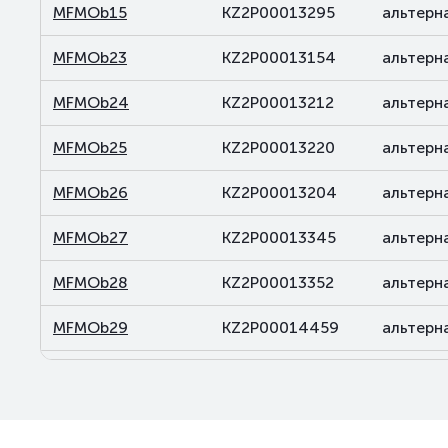
MFMOb15
KZ2P00013295
альтерн
MFMOb23
KZ2P00013154
альтерн
MFMOb24
KZ2P00013212
альтерн
MFMOb25
KZ2P00013220
альтерн
MFMOb26
KZ2P00013204
альтерн
MFMOb27
KZ2P00013345
альтерн
MFMOb28
KZ2P00013352
альтерн
MFMOb29
KZ2P00014459
альтерн
MFMOb30
KZ2P00014467
альтерн
MFMOb31
KZ2P00014483
альтерн