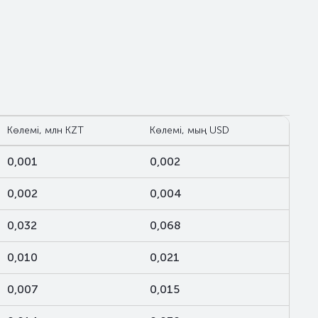
Көлемі, млн KZT
Көлемі, мың USD
0,001
0,002
0,002
0,004
0,032
0,068
0,010
0,021
0,007
0,015