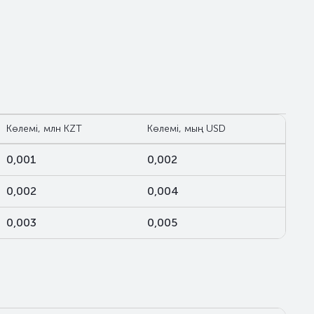
Көлемі, млн KZT
Көлемі, мың USD
0,001
0,002
0,002
0,004
0,003
0,005