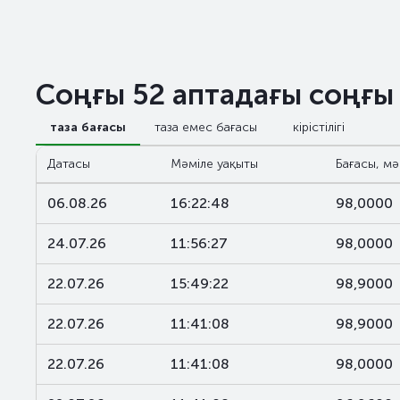
Соңғы 52 аптадағы соңғы
таза бағасы
таза емес бағасы
кірістілігі
Датасы
Мәміле уақыты
Бағасы, мә
06.08.26
16:22:48
98,0000
24.07.26
11:56:27
98,0000
22.07.26
15:49:22
98,9000
22.07.26
11:41:08
98,9000
22.07.26
11:41:08
98,0000