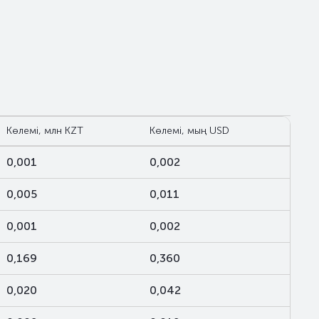
Көлемі, млн KZT
Көлемі, мың USD
0,001
0,002
0,005
0,011
0,001
0,002
0,169
0,360
0,020
0,042