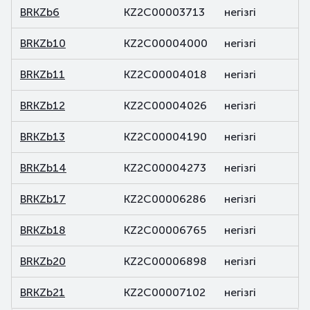
BRKZb6
KZ2C00003713
негізгі
BRKZb10
KZ2C00004000
негізгі
BRKZb11
KZ2C00004018
негізгі
BRKZb12
KZ2C00004026
негізгі
BRKZb13
KZ2C00004190
негізгі
BRKZb14
KZ2C00004273
негізгі
BRKZb17
KZ2C00006286
негізгі
BRKZb18
KZ2C00006765
негізгі
BRKZb20
KZ2C00006898
негізгі
BRKZb21
KZ2C00007102
негізгі