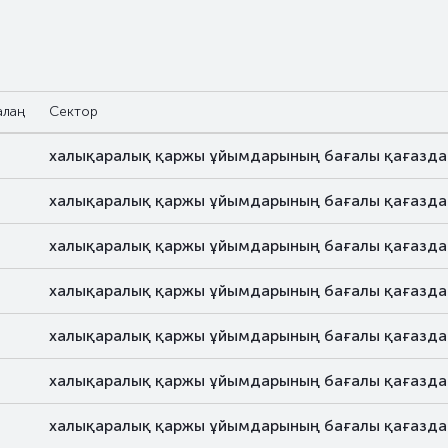
алаң
Сектор
халықаралық қаржы ұйымдарының бағалы қағазд
халықаралық қаржы ұйымдарының бағалы қағазд
халықаралық қаржы ұйымдарының бағалы қағазд
халықаралық қаржы ұйымдарының бағалы қағазд
халықаралық қаржы ұйымдарының бағалы қағазд
халықаралық қаржы ұйымдарының бағалы қағазд
халықаралық қаржы ұйымдарының бағалы қағазд