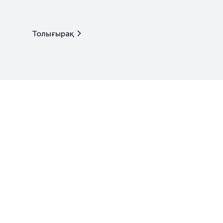
Толығырақ