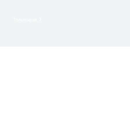
Толығырақ