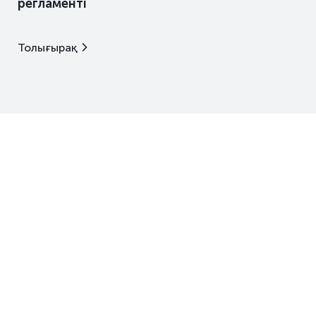
регламенті
Толығырақ