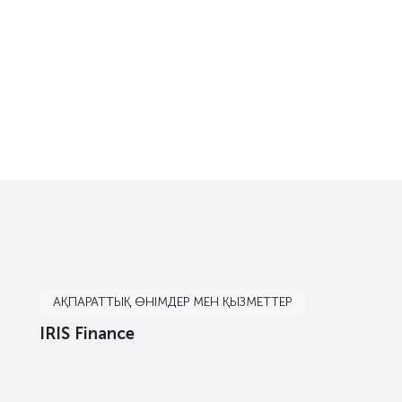
АҚПАРАТТЫҚ ӨНІМДЕР МЕН ҚЫЗМЕТТЕР
IRIS Finance