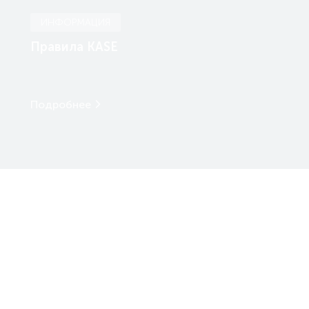
ИНФОРМАЦИЯ
Правила KASE
Подробнее