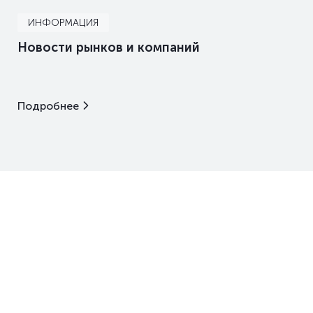
ИНФОРМАЦИЯ
Новости рынков и компаний
Подробнее