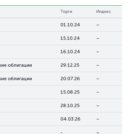
Торги
Индекс
01.10.24
–
15.10.24
–
16.10.24
–
ие облигации
29.12.25
–
ие облигации
20.07.26
–
15.08.25
–
28.10.25
–
04.03.26
–
-
–