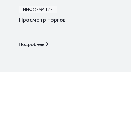
ИНФОРМАЦИЯ
Просмотр торгов
Подробнее