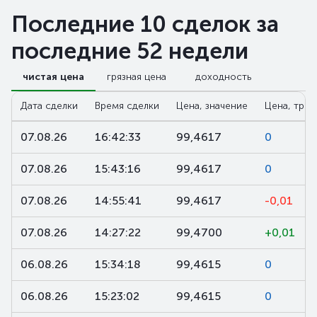
Последние 10 сделок за
последние 52 недели
чистая цена
грязная цена
доходность
Дата сделки
Время сделки
Цена, значение
Цена, трен
07.08.26
16:42:33
99,4617
0
07.08.26
15:43:16
99,4617
0
07.08.26
14:55:41
99,4617
-0,01
07.08.26
14:27:22
99,4700
+0,01
06.08.26
15:34:18
99,4615
0
06.08.26
15:23:02
99,4615
0