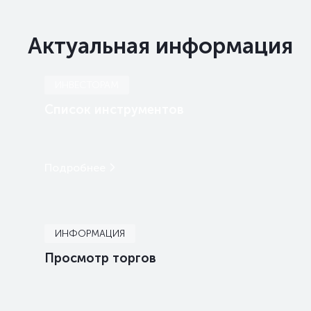
Актуальная информация
ИНВЕСТОРАМ
Список инструментов
Подробнее
ИНФОРМАЦИЯ
Просмотр торгов