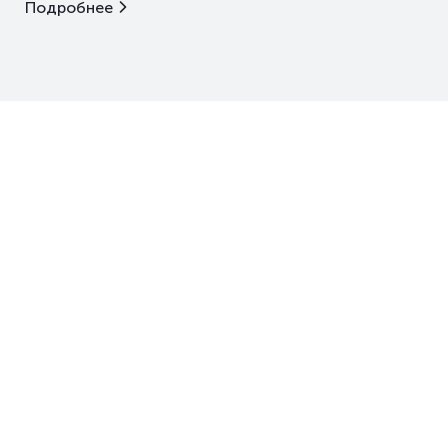
Подробнее