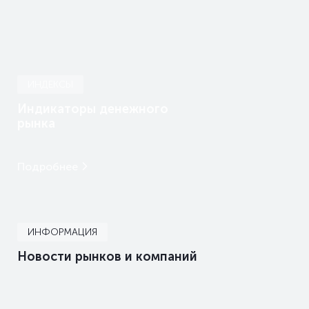
ИНДЕКСЫ
Индикаторы денежного
рынка
Подробнее
ИНФОРМАЦИЯ
Новости рынков и компаний