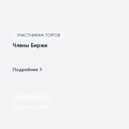
УЧАСТНИКАМ ТОРГОВ
Члены Биржи
Подробнее
ИНФОРМАЦИЯ
Правила KASE