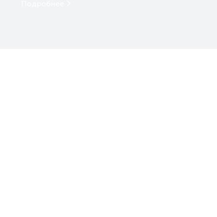
Подробнее