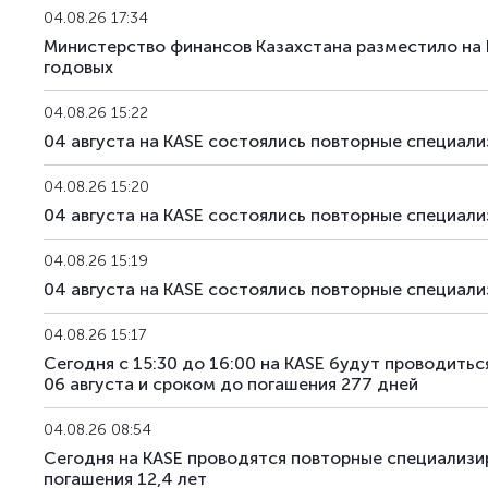
04.08.26 17:34
Министерство финансов Казахстана разместило на
годовых
04.08.26 15:22
04 августа на KASE состоялись повторные специа
04.08.26 15:20
04 августа на KASE состоялись повторные специа
04.08.26 15:19
04 августа на KASE состоялись повторные специа
04.08.26 15:17
Сегодня с 15:30 до 16:00 на KASE будут проводи
06 августа и сроком до погашения 277 дней
04.08.26 08:54
Сегодня на KASE проводятся повторные специализ
погашения 12,4 лет