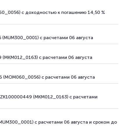
60_0056) с доходностью к погашению 14,50 %
 (MUM300_0001) с расчетами 06 августа
 (MKM012_0163) с расчетами 06 августа
6 (MOM060_0056) с расчетами 06 августа
 KZK100000449 (MKM012_0163) с расчетами
MUM300_0001) с расчетами 06 августа и сроком до