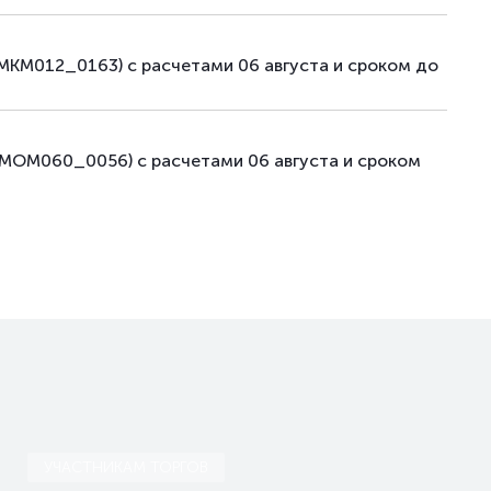
KM012_0163) с расчетами 06 августа и сроком до
MOM060_0056) с расчетами 06 августа и сроком
УЧАСТНИКАМ ТОРГОВ