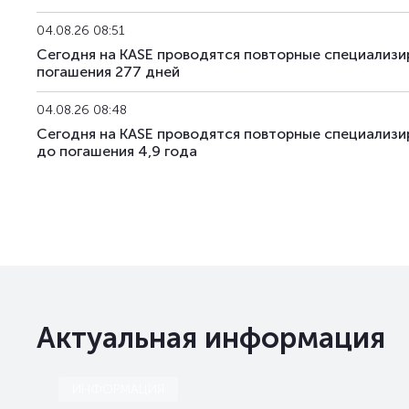
04.08.26 08:51
Сегодня на KASE проводятся повторные специализ
погашения 277 дней
04.08.26 08:48
Сегодня на KASE проводятся повторные специализ
до погашения 4,9 года
Актуальная информация
ИНФОРМАЦИЯ