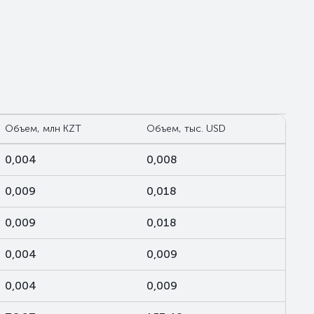
Объем, млн KZT
Объем, тыс. USD
0,004
0,008
0,009
0,018
0,009
0,018
0,004
0,009
0,004
0,009