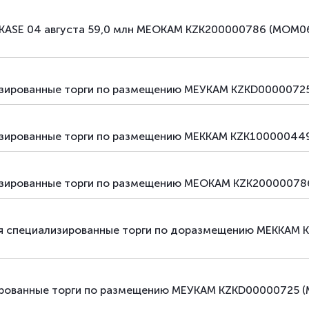
 KASE 04 августа 59,0 млн МЕОКАМ KZK200000786 (MOM0
лизированные торги по размещению МЕУКАМ KZKD00000725
лизированные торги по размещению МЕККАМ KZK100000449
лизированные торги по размещению МЕОКАМ KZK20000078
ться специализированные торги по доразмещению МЕККАМ
ированные торги по размещению МЕУКАМ KZKD00000725 (