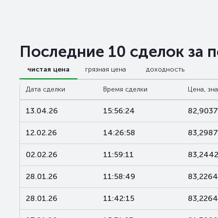
Последние 10 сделок за 
чистая цена
грязная цена
доходность
Дата сделки
Время сделки
Цена, зн
13.04.26
15:56:24
82,9037
12.02.26
14:26:58
83,2987
02.02.26
11:59:11
83,244
28.01.26
11:58:49
83,2264
28.01.26
11:42:15
83,2264