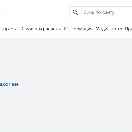
4
 торгов
Клиринг и расчеты
Информация
Медиацентр
Пр
ахстан