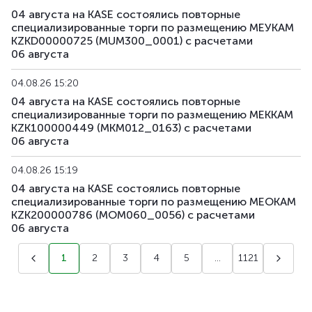
04 августа на KASE состоялись повторные
специализированные торги по размещению МЕУКАМ
KZKD00000725 (MUM300_0001) с расчетами
06 августа
04.08.26 15:20
04 августа на KASE состоялись повторные
специализированные торги по размещению МЕККАМ
KZK100000449 (MKM012_0163) с расчетами
06 августа
04.08.26 15:19
04 августа на KASE состоялись повторные
специализированные торги по размещению МЕОКАМ
KZK200000786 (MOM060_0056) с расчетами
06 августа
1
2
3
4
5
...
1121