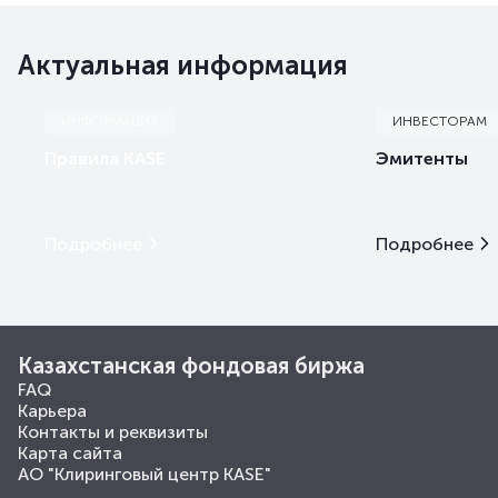
Актуальная информация
ИНФОРМАЦИЯ
ИНВЕСТОРАМ
Правила KASE
Эмитенты
Подробнее
Подробнее
Казахстанская фондовая биржа
FAQ
Карьера
Контакты и реквизиты
Карта сайта
АО "Клиринговый центр KASE"