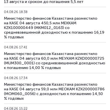
13 августа и сроком до погашения 5,5 лет
04.08.26 18:38
Министерство финансов Казахстана разместило
на KASE 04 августа 450,5 млн МЕККАМ
KZK100000449 (MKM012_0163) со
средневзвешенной доходностью к погашению 16,19
% годовых
04.08.26 17:41
Министерство финансов Казахстана разместило
на KASE 04 августа 60,0 млн МЕУКАМ KZKD00000725
(MUM300_0001) со средневзвешенной доходностью
к погашению 14,00 % годовых
04.08.26 17:34
Министерство финансов Казахстана разместило
на KASE 04 августа 59,0 млн МЕОКАМ KZK200000786
(MOM060_0056) с доходностью к погашению 14,50
% годовых
04.08.26 15:22