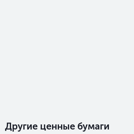
Другие ценные бумаги