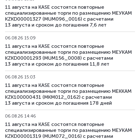
11 августа на KASE состоятся повторные
специализированные торги по размещению МЕУКАМ
KZKD00001327 (MUM096_0016) с расчетами
13 августа и сроком до погашения 7,6 лет
06.08.26 15:09
11 августа на KASE состоятся повторные
специализированные торги по размещению МЕУКАМ
KZKD00001293 (MUM156_0008) с расчетами
13 августа и сроком до погашения 11,8 лет
06.08.26 15:03
11 августа на KASE состоятся повторные
специализированные торги по размещению МЕККАМ
KZK100000431 (MKM012_0162) с расчетами
13 августа и сроком до погашения 178 дней
06.08.26 14:46
11 августа на KASE состоятся повторные
специализированные торги по размещению МЕУКАМ
KZKD00001319 (MUM072_0016) с расчетами