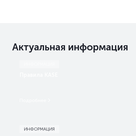
Актуальная информация
ИНФОРМАЦИЯ
Правила KASE
Подробнее
ИНФОРМАЦИЯ