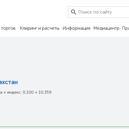
 торгов
Клиринг и расчеты
Информация
Медиацентр
Пр
ахстан
 + индекс: 0,100 + 10,359