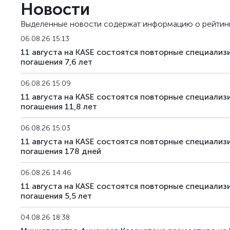
Новости
Выделенные новости содержат информацию о рейтин
06.08.26 15:13
11 августа на KASE состоятся повторные специали
погашения 7,6 лет
06.08.26 15:09
11 августа на KASE состоятся повторные специали
погашения 11,8 лет
06.08.26 15:03
11 августа на KASE состоятся повторные специали
погашения 178 дней
06.08.26 14:46
11 августа на KASE состоятся повторные специали
погашения 5,5 лет
04.08.26 18:38