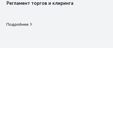
Регламент торгов и клиринга
Подробнее