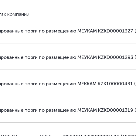
гах компании
зированные торги по размещению МЕУКАМ KZKD00001327 
зированные торги по размещению МЕУКАМ KZKD00001293 (
зированные торги по размещению МЕККАМ KZK100000431 (
зированные торги по размещению МЕУКАМ KZKD00001319 (