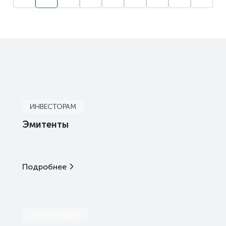
ИНВЕСТОРАМ
Эмитенты
Подробнее
ИНФОРМАЦИЯ