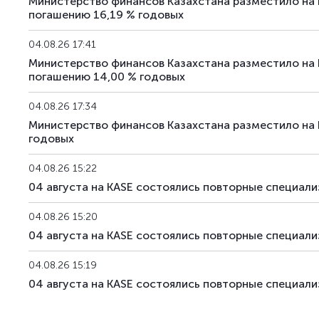
Министерство финансов Казахстана разместило на
погашению 16,19 % годовых
04.08.26 17:41
Министерство финансов Казахстана разместило на
погашению 14,00 % годовых
04.08.26 17:34
Министерство финансов Казахстана разместило на
годовых
04.08.26 15:22
04 августа на KASE состоялись повторные специа
04.08.26 15:20
04 августа на KASE состоялись повторные специа
04.08.26 15:19
04 августа на KASE состоялись повторные специа