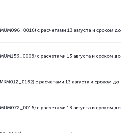
(MUM096_0016) с расчетами 13 августа и сроком до
MUM156_0008) с расчетами 13 августа и сроком до
MKM012_0162) с расчетами 13 августа и сроком до
MUM072_0016) с расчетами 13 августа и сроком до