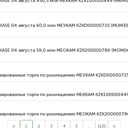
 KASE 04 августа 450,5 млн МЕККАМ KZK100000449 (MKM
 KASE 04 августа 60,0 млн МЕУКАМ KZKD00000725 (MUM3
 KASE 04 августа 59,0 млн МЕОКАМ KZK200000786 (MOM0
лизированные торги по размещению МЕУКАМ KZKD00000725
лизированные торги по размещению МЕККАМ KZK100000449
лизированные торги по размещению МЕОКАМ KZK20000078
1
2
3
4
5
...
1121