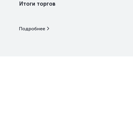
Итоги торгов
Подробнее