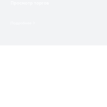
Просмотр торгов
Подробнее