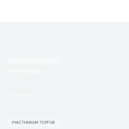
УЧАСТНИКАМ ТОРГОВ
Члены Биржи
Подробнее
УЧАСТНИКАМ ТОРГОВ